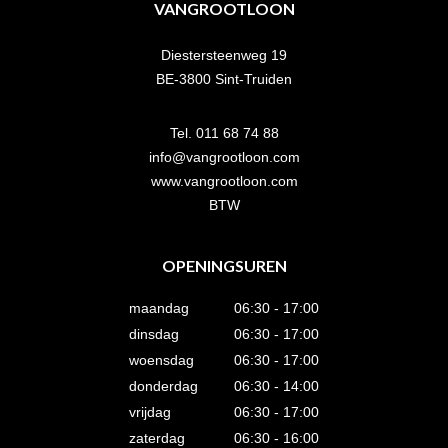
VANGROOTLOON
Diestersteenweg 19
BE-3800 Sint-Truiden
Tel. 011 68 74 88
info@vangrootloon.com
www.vangrootloon.com
BTW
OPENINGSUREN
maandag
06:30 - 17:00
dinsdag
06:30 - 17:00
woensdag
06:30 - 17:00
donderdag
06:30 - 14:00
vrijdag
06:30 - 17:00
zaterdag
06:30 - 16:00